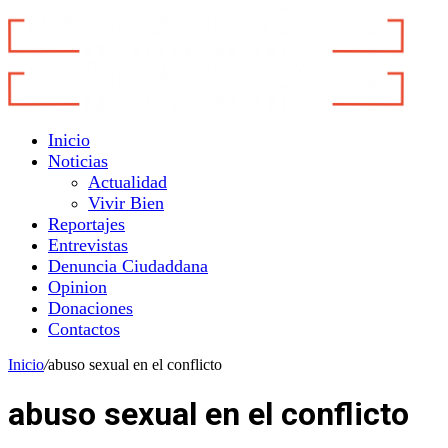
Inicio
Noticias
Actualidad
Vivir Bien
Reportajes
Entrevistas
Denuncia Ciudaddana
Opinion
Donaciones
Contactos
Inicio
/
abuso sexual en el conflicto
abuso sexual en el conflicto