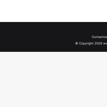
Contactos
© Copyright 2026 ww