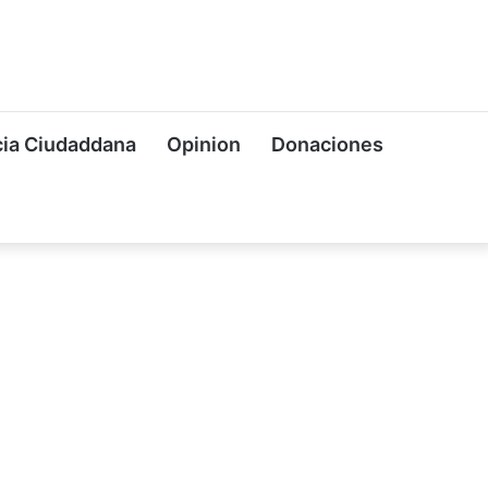
ia Ciudaddana
Opinion
Donaciones