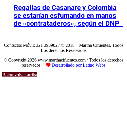
Regalías de Casanare y Colombia
se estarían esfumando en manos
de «contrataderos», según el DNP
Contactos Móvil: 321 3939027 © 2018 – Martha Cifuentes. Todos
Los derechos Reservados
© Copyright 2026 www.marthacifuentes.com / Todos los derechos
reservados |
Desarrollado por Latino Webs
Botón volver arriba