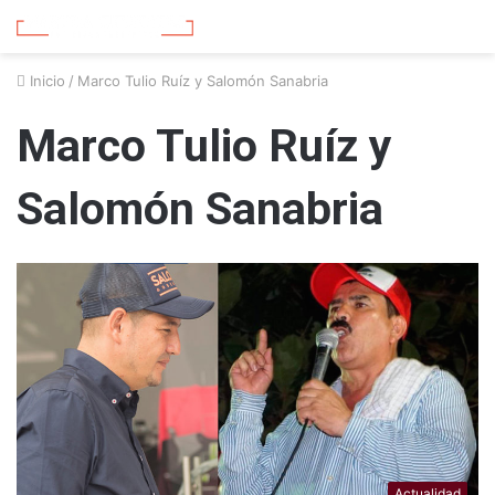
Inicio
/
Marco Tulio Ruíz y Salomón Sanabria
Marco Tulio Ruíz y
Salomón Sanabria
Actualidad