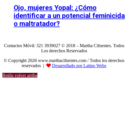
Ojo, mujeres Yopal: ¿Cómo
identificar a un potencial feminicida
o maltratador?
Contactos Móvil: 321 3939027 © 2018 – Martha Cifuentes. Todos
Los derechos Reservados
© Copyright 2026 www.marthacifuentes.com / Todos los derechos
reservados |
Desarrollado por Latino Webs
Botón volver arriba