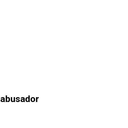
 abusador