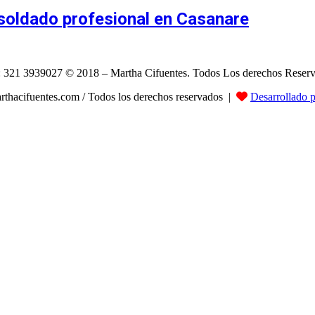
l soldado profesional en Casanare
: 321 3939027 © 2018 – Martha Cifuentes. Todos Los derechos Reser
hacifuentes.com / Todos los derechos reservados |
Desarrollado 