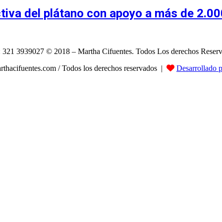
tiva del plátano con apoyo a más de 2.0
: 321 3939027 © 2018 – Martha Cifuentes. Todos Los derechos Reser
hacifuentes.com / Todos los derechos reservados |
Desarrollado 