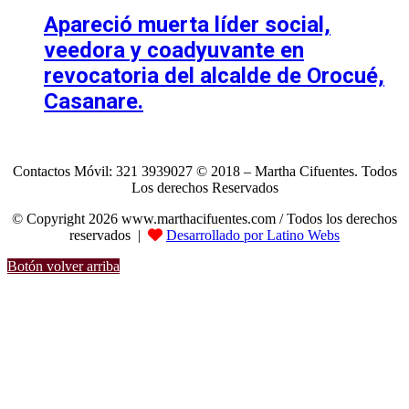
Apareció muerta líder social,
veedora y coadyuvante en
revocatoria del alcalde de Orocué,
Casanare.
Contactos Móvil: 321 3939027 © 2018 – Martha Cifuentes. Todos
Los derechos Reservados
© Copyright 2026 www.marthacifuentes.com / Todos los derechos
reservados |
Desarrollado por Latino Webs
Botón volver arriba