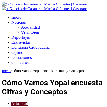
Inicio
Noticias
Actualidad
Vivir Bien
Reportajes
Entrevistas
Denuncia Ciudaddana
Opinion
Donaciones
Contactos
Inicio
/
Cómo Vamos Yopal encuesta Cifras y Conceptos
Cómo Vamos Yopal encuesta
Cifras y Conceptos
Actualidad