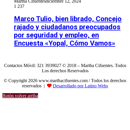
Martha Cifuentes
diciembre 12, 2024
1
237
Marco Tulio, bien librado, Concejo
rajado y ciudadanos preocupados
por seguridad y empleo, en
Encuesta «Yopal, Cómo Vamos»
Contactos Móvil: 321 3939027 © 2018 – Martha Cifuentes. Todos
Los derechos Reservados
© Copyright 2026 www.marthacifuentes.com / Todos los derechos
reservados |
Desarrollado por Latino Webs
Botón volver arriba