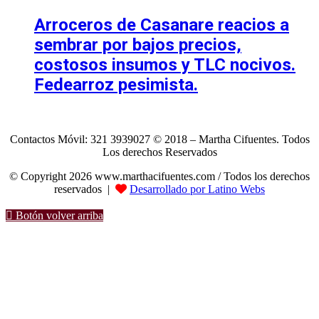
Arroceros de Casanare reacios a
sembrar por bajos precios,
costosos insumos y TLC nocivos.
Fedearroz pesimista.
Contactos Móvil: 321 3939027 © 2018 – Martha Cifuentes. Todos
Los derechos Reservados
© Copyright 2026 www.marthacifuentes.com / Todos los derechos
reservados |
Desarrollado por Latino Webs
Botón volver arriba