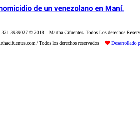
 homicidio de un venezolano en Maní.
: 321 3939027 © 2018 – Martha Cifuentes. Todos Los derechos Reser
hacifuentes.com / Todos los derechos reservados |
Desarrollado 