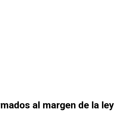
armados al margen de la ley