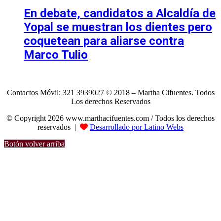
En debate, candidatos a Alcaldía de
Yopal se muestran los dientes pero
coquetean para aliarse contra
Marco Tulio
Contactos Móvil: 321 3939027 © 2018 – Martha Cifuentes. Todos
Los derechos Reservados
© Copyright 2026 www.marthacifuentes.com / Todos los derechos
reservados |
Desarrollado por Latino Webs
Botón volver arriba