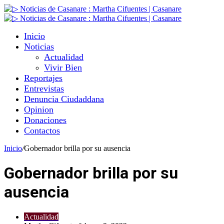
Inicio
Noticias
Actualidad
Vivir Bien
Reportajes
Entrevistas
Denuncia Ciudaddana
Opinion
Donaciones
Contactos
Inicio
/
Gobernador brilla por su ausencia
Gobernador brilla por su
ausencia
Actualidad