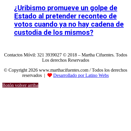
¿Uribismo promueve un golpe de
Estado al pretender reconteo de
votos cuando ya no hay cadena de
custodia de los mismos?
Contactos Móvil: 321 3939027 © 2018 – Martha Cifuentes. Todos
Los derechos Reservados
© Copyright 2026 www.marthacifuentes.com / Todos los derechos
reservados |
Desarrollado por Latino Webs
Botón volver arriba