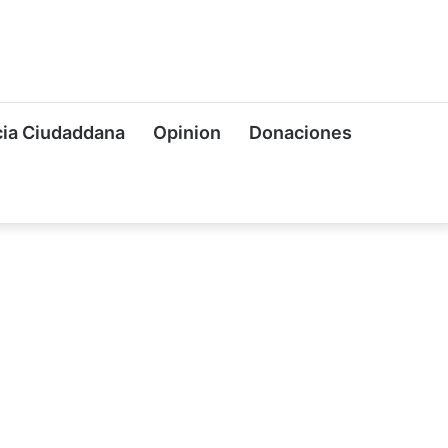
ia Ciudaddana
Opinion
Donaciones