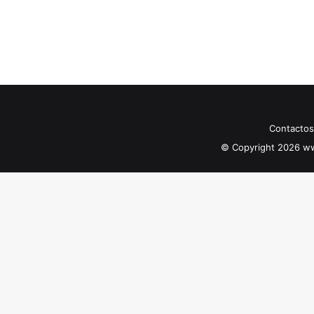
Contactos
© Copyright 2026 ww