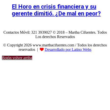
El Horo en crisis financiera y su
gerente dimitió. ¿De mal en peor?
Contactos Móvil: 321 3939027 © 2018 – Martha Cifuentes. Todos
Los derechos Reservados
© Copyright 2026 www.marthacifuentes.com / Todos los derechos
reservados |
Desarrollado por Latino Webs
Botón volver arriba