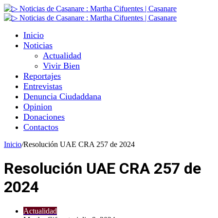
Inicio
Noticias
Actualidad
Vivir Bien
Reportajes
Entrevistas
Denuncia Ciudaddana
Opinion
Donaciones
Contactos
Inicio
/
Resolución UAE CRA 257 de 2024
Resolución UAE CRA 257 de
2024
Actualidad