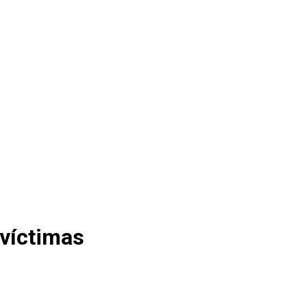
 víctimas