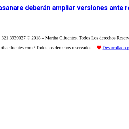
Casanare deberán ampliar versiones ante r
: 321 3939027 © 2018 – Martha Cifuentes. Todos Los derechos Reser
hacifuentes.com / Todos los derechos reservados |
Desarrollado 