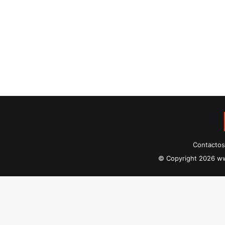
Contactos
© Copyright 2026 ww