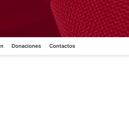
on
Donaciones
Contactos