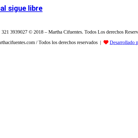
l sigue libre
: 321 3939027 © 2018 – Martha Cifuentes. Todos Los derechos Reser
hacifuentes.com / Todos los derechos reservados |
Desarrollado 