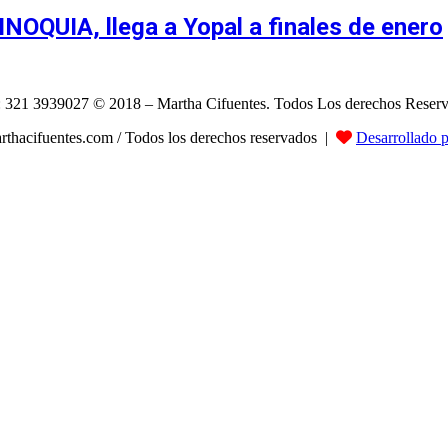
NOQUIA, llega a Yopal a finales de enero
: 321 3939027 © 2018 – Martha Cifuentes. Todos Los derechos Reser
hacifuentes.com / Todos los derechos reservados |
Desarrollado 