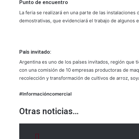
Punto de encuentro
La feria se realizará en una parte de las instalaciones 
demostrativas, que evidenciará el trabajo de algunos 
País invitado:
Argentina es uno de los países invitados, región que t
con una comisión de 10 empresas productoras de maqu
recolección y transformación de cultivos de arroz, soy
#Informacióncomercial
Otras noticias…