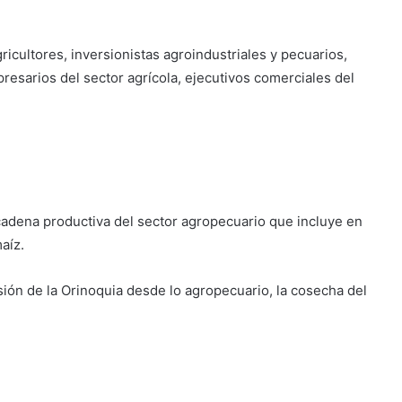
ricultores, inversionistas agroindustriales y pecuarios,
esarios del sector agrícola, ejecutivos comerciales del
cadena productiva del sector agropecuario que incluye en
aíz.
ión de la Orinoquia desde lo agropecuario, la cosecha del