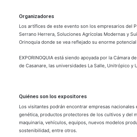
Organizadores
Los artífices de este evento son los empresarios del 
Serrano Herrera, Soluciones Agrícolas Modernas y Sui
Orinoquia donde se vea reflejado su enorme potencia
EXPORINOQUIA está siendo apoyada por la Cámara de C
de Casanare, las universidades La Salle, Unitrópico y U
Quiénes son los expositores
Los visitantes podrán encontrar empresas nacionales e
genética, productos protectores de los cultivos y del 
maquinaria, vehículos, equipos, nuevos modelos produ
sostenibilidad, entre otros.