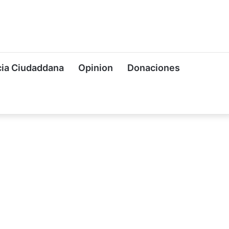
ia Ciudaddana
Opinion
Donaciones