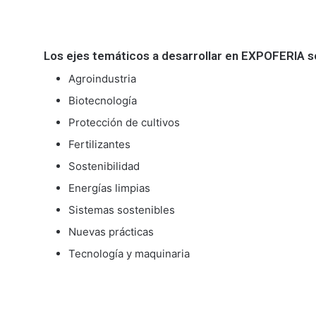
Los ejes temáticos a desarrollar en EXPOFERIA s
Agroindustria
Biotecnología
Protección de cultivos
Fertilizantes
Sostenibilidad
Energías limpias
Sistemas sostenibles
Nuevas prácticas
Tecnología y maquinaria