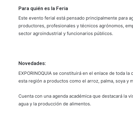
Para quién es la Feria
Este evento ferial está pensado principalmente para ag
productores, profesionales y técnicos agrónomos, empr
sector agroindustrial y funcionarios públicos.
Novedades:
EXPORINOQUIA se constituirá en el enlace de toda la 
esta región a productos como el arroz, palma, soya y m
Cuenta con una agenda académica que destacará la vis
agua y la producción de alimentos.