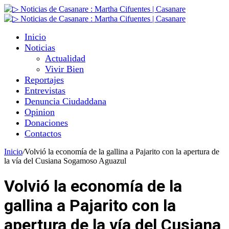
Inicio
Noticias
Actualidad
Vivir Bien
Reportajes
Entrevistas
Denuncia Ciudaddana
Opinion
Donaciones
Contactos
Inicio
/
Volvió la economía de la gallina a Pajarito con la apertura de
la vía del Cusiana Sogamoso Aguazul
Volvió la economía de la
gallina a Pajarito con la
apertura de la vía del Cusiana