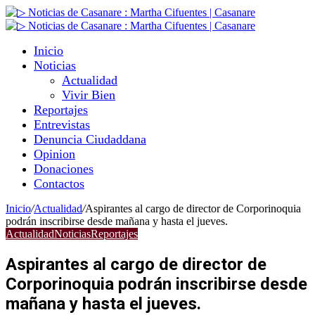
Inicio
Noticias
Actualidad
Vivir Bien
Reportajes
Entrevistas
Denuncia Ciudaddana
Opinion
Donaciones
Contactos
Inicio
/
Actualidad
/
Aspirantes al cargo de director de Corporinoquia
podrán inscribirse desde mañana y hasta el jueves.
Actualidad
Noticias
Reportajes
Aspirantes al cargo de director de
Corporinoquia podrán inscribirse desde
mañana y hasta el jueves.