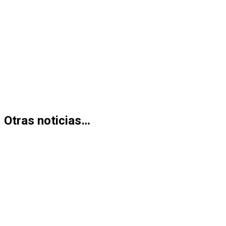
Otras noticias…