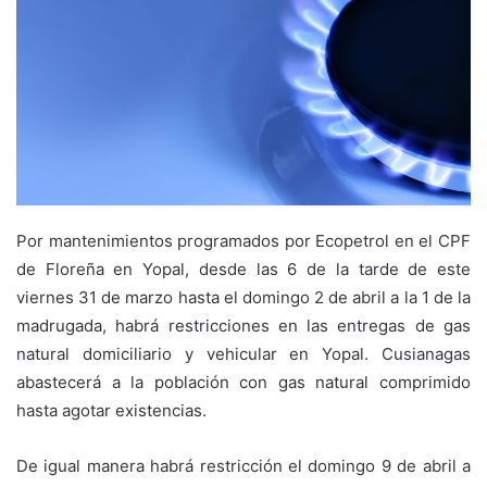
Por mantenimientos programados por Ecopetrol en el CPF
de Floreña en Yopal, desde las 6 de la tarde de este
viernes 31 de marzo hasta el domingo 2 de abril a la 1 de la
madrugada, habrá restricciones en las entregas de gas
natural domiciliario y vehicular en Yopal. Cusianagas
abastecerá a la población con gas natural comprimido
hasta agotar existencias.
De igual manera habrá restricción el domingo 9 de abril a