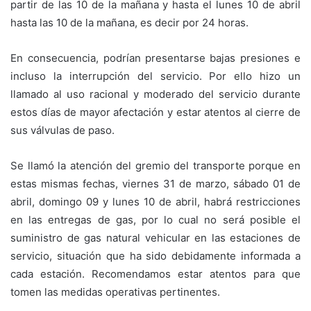
partir de las 10 de la mañana y hasta el lunes 10 de abril
hasta las 10 de la mañana, es decir por 24 horas.
En consecuencia, podrían presentarse bajas presiones e
incluso la interrupción del servicio. Por ello hizo un
llamado al uso racional y moderado del servicio durante
estos días de mayor afectación y estar atentos al cierre de
sus válvulas de paso.
Se llamó la atención del gremio del transporte porque en
estas mismas fechas, viernes 31 de marzo, sábado 01 de
abril, domingo 09 y lunes 10 de abril, habrá restricciones
en las entregas de gas, por lo cual no será posible el
suministro de gas natural vehicular en las estaciones de
servicio, situación que ha sido debidamente informada a
cada estación. Recomendamos estar atentos para que
tomen las medidas operativas pertinentes.