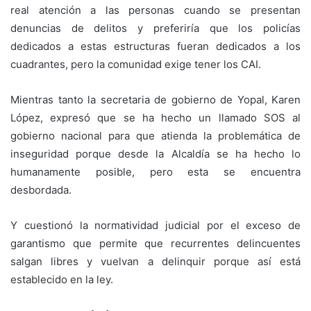
real atención a las personas cuando se presentan
denuncias de delitos y preferiría que los policías
dedicados a estas estructuras fueran dedicados a los
cuadrantes, pero la comunidad exige tener los CAI.
Mientras tanto la secretaria de gobierno de Yopal, Karen
López, expresó que se ha hecho un llamado SOS al
gobierno nacional para que atienda la problemática de
inseguridad porque desde la Alcaldía se ha hecho lo
humanamente posible, pero esta se encuentra
desbordada.
Y cuestionó la normatividad judicial por el exceso de
garantismo que permite que recurrentes delincuentes
salgan libres y vuelvan a delinquir porque así está
establecido en la ley.