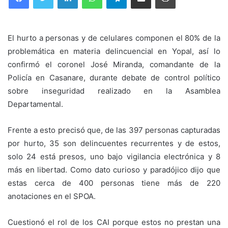
El hurto a personas y de celulares componen el 80% de la
problemática en materia delincuencial en Yopal, así lo
confirmó el coronel José Miranda, comandante de la
Policía en Casanare, durante debate de control político
sobre inseguridad realizado en la Asamblea
Departamental.
Frente a esto precisó que, de las 397 personas capturadas
por hurto, 35 son delincuentes recurrentes y de estos,
solo 24 está presos, uno bajo vigilancia electrónica y 8
más en libertad. Como dato curioso y paradójico dijo que
estas cerca de 400 personas tiene más de 220
anotaciones en el SPOA.
Cuestionó el rol de los CAI porque estos no prestan una