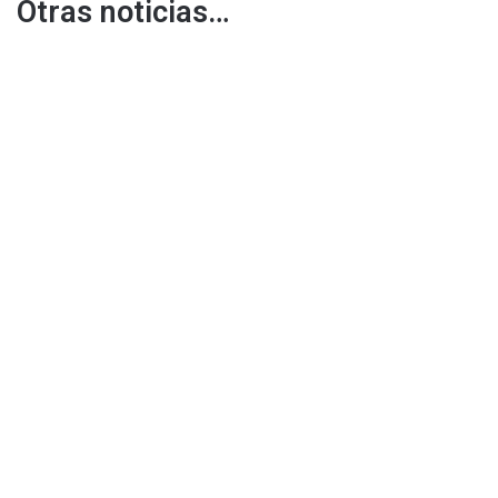
Otras noticias…