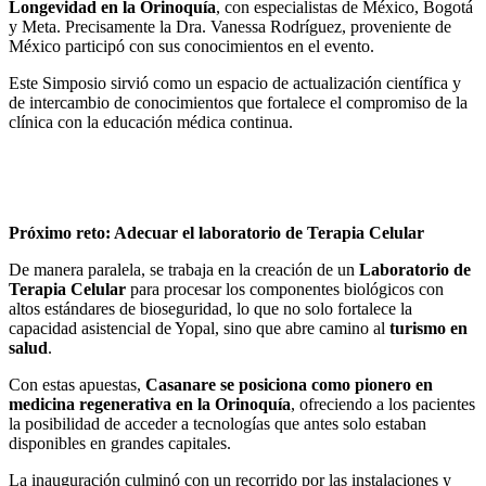
Longevidad en la Orinoquía
, con especialistas de México, Bogotá
y Meta. Precisamente la Dra. Vanessa Rodríguez, proveniente de
México participó con sus conocimientos en el evento.
Este Simposio sirvió como un espacio de actualización científica y
de intercambio de conocimientos que fortalece el compromiso de la
clínica con la educación médica continua.
Próximo reto: Adecuar el laboratorio de Terapia Celular
De manera paralela, se trabaja en la creación de un
Laboratorio de
Terapia Celular
para procesar los componentes biológicos con
altos estándares de bioseguridad, lo que no solo fortalece la
capacidad asistencial de Yopal, sino que abre camino al
turismo en
salud
.
Con estas apuestas,
Casanare se posiciona como pionero en
medicina regenerativa en la Orinoquía
, ofreciendo a los pacientes
la posibilidad de acceder a tecnologías que antes solo estaban
disponibles en grandes capitales.
La inauguración culminó con un recorrido por las instalaciones y