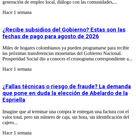
generación de empleo local, diálogo con las comunidades,...
Hace 1 semana
¿Recibe subsidios del Gobierno? Estas son las
fechas de pago para agosto de 2026
Miles de hogares colombianos ya pueden programarse para recibir
las próximas transferencias monetarias del Gobierno Nacional.
Prosperidad Social dio a conocer el cronograma correspondiente a...
Hace 1 semana
¿Fallas técnicas o riesgo de fraude? La demanda
que pone en duda la elección de Abelardo de la
Espriella
Imagine que al terminar una compra le entregan una factura con el
valor total, pero sin número de caja, sin hora, sin identificación del
cajero...
Hace 1 semana