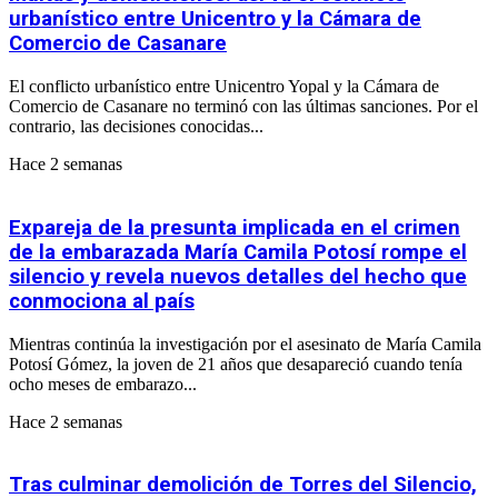
urbanístico entre Unicentro y la Cámara de
Comercio de Casanare
El conflicto urbanístico entre Unicentro Yopal y la Cámara de
Comercio de Casanare no terminó con las últimas sanciones. Por el
contrario, las decisiones conocidas...
Hace 2 semanas
Expareja de la presunta implicada en el crimen
de la embarazada María Camila Potosí rompe el
silencio y revela nuevos detalles del hecho que
conmociona al país
Mientras continúa la investigación por el asesinato de María Camila
Potosí Gómez, la joven de 21 años que desapareció cuando tenía
ocho meses de embarazo...
Hace 2 semanas
Tras culminar demolición de Torres del Silencio,