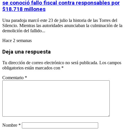
se conoció fallo fiscal contra responsables por
$18.718 millones
Una paradoja marcó este 23 de julio la historia de las Torres del
Silencio. Mientras las autoridades anunciaban la culminación de la
demolición del fallido...
Hace 2 semanas
Deja una respuesta
Tu dirección de correo electrónico no será publicada.
Los campos
obligatorios están marcados con
*
Comentario
*
Nombre
*