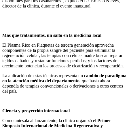
disponibles para los casanareños”, explicó el Dr. Ernesto Nieves,
director de la clínica, durante el evento inaugural.
Más que tratamientos, un salto en la medicina local
El Plasma Rico en Plaquetas de tercera generación aprovecha
componentes de la propia sangre del paciente para estimular la
regeneración celular; las terapias con células madre buscan reparar
tejidos dañados y restaurar funciones perdidas; y los factores de
crecimiento potencian los procesos de cicatrización y recuperación.
La aplicación de estas técnicas representa un
cambio de paradigma
en la atención médica del departamento
, que hasta ahora
dependía de terapias convencionales o derivaciones a otros centros
del país.
Ciencia y proyección internacional
Como antesala al lanzamiento, la clínica organizó el
Primer
Simposio Internacional de Medicina Regenerativa y