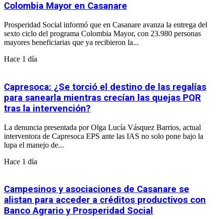
Colombia Mayor en Casanare
Prosperidad Social informó que en Casanare avanza la entrega del
sexto ciclo del programa Colombia Mayor, con 23.980 personas
mayores beneficiarias que ya recibieron la...
Hace 1 día
Capresoca: ¿Se torció el destino de las regalías
para sanearla mientras crecían las quejas PQR
tras la intervención?
La denuncia presentada por Olga Lucía Vásquez Barrios, actual
interventora de Capresoca EPS ante las IAS no solo pone bajo la
lupa el manejo de...
Hace 1 día
Campesinos y asociaciones de Casanare se
alistan para acceder a créditos productivos con
Banco Agrario y Prosperidad Social