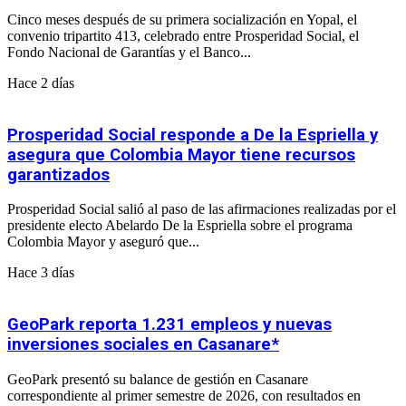
Cinco meses después de su primera socialización en Yopal, el
convenio tripartito 413, celebrado entre Prosperidad Social, el
Fondo Nacional de Garantías y el Banco...
Hace 2 días
Prosperidad Social responde a De la Espriella y
asegura que Colombia Mayor tiene recursos
garantizados
Prosperidad Social salió al paso de las afirmaciones realizadas por el
presidente electo Abelardo De la Espriella sobre el programa
Colombia Mayor y aseguró que...
Hace 3 días
GeoPark reporta 1.231 empleos y nuevas
inversiones sociales en Casanare*
GeoPark presentó su balance de gestión en Casanare
correspondiente al primer semestre de 2026, con resultados en