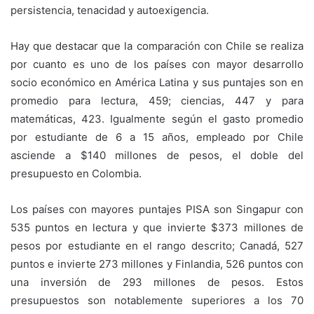
persistencia, tenacidad y autoexigencia.
Hay que destacar que la comparación con Chile se realiza
por cuanto es uno de los países con mayor desarrollo
socio económico en América Latina y sus puntajes son en
promedio para lectura, 459; ciencias, 447 y para
matemáticas, 423. Igualmente según el gasto promedio
por estudiante de 6 a 15 años, empleado por Chile
asciende a $140 millones de pesos, el doble del
presupuesto en Colombia.
Los países con mayores puntajes PISA son Singapur con
535 puntos en lectura y que invierte $373 millones de
pesos por estudiante en el rango descrito; Canadá, 527
puntos e invierte 273 millones y Finlandia, 526 puntos con
una inversión de 293 millones de pesos. Estos
presupuestos son notablemente superiores a los 70