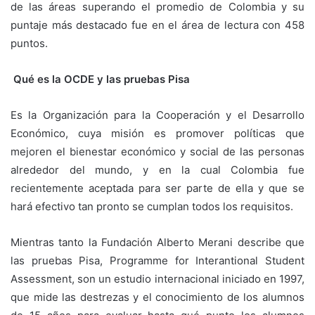
de las áreas superando el promedio de Colombia y su
puntaje más destacado fue en el área de lectura con 458
puntos.
Qué es la OCDE y las pruebas Pisa
Es la Organización para la Cooperación y el Desarrollo
Económico, cuya misión es promover políticas que
mejoren el bienestar económico y social de las personas
alrededor del mundo, y en la cual Colombia fue
recientemente aceptada para ser parte de ella y que se
hará efectivo tan pronto se cumplan todos los requisitos.
Mientras tanto la Fundación Alberto Merani describe que
las pruebas Pisa, Programme for Interantional Student
Assessment, son un estudio internacional iniciado en 1997,
que mide las destrezas y el conocimiento de los alumnos