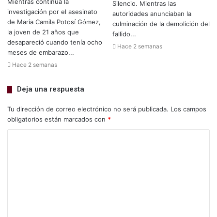
Mientras continúa la
Silencio. Mientras las
investigación por el asesinato
autoridades anunciaban la
de María Camila Potosí Gómez,
culminación de la demolición del
la joven de 21 años que
fallido...
desapareció cuando tenía ocho
Hace 2 semanas
meses de embarazo...
Hace 2 semanas
Deja una respuesta
Tu dirección de correo electrónico no será publicada.
Los campos
obligatorios están marcados con
*