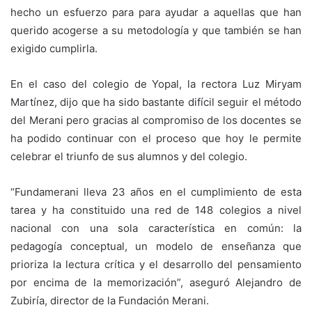
hecho un esfuerzo para para ayudar a aquellas que han
querido acogerse a su metodología y que también se han
exigido cumplirla.
En el caso del colegio de Yopal, la rectora Luz Miryam
Martínez, dijo que ha sido bastante difícil seguir el método
del Merani pero gracias al compromiso de los docentes se
ha podido continuar con el proceso que hoy le permite
celebrar el triunfo de sus alumnos y del colegio.
“Fundamerani lleva 23 años en el cumplimiento de esta
tarea y ha constituido una red de 148 colegios a nivel
nacional con una sola característica en común: la
pedagogía conceptual, un modelo de enseñanza que
prioriza la lectura crítica y el desarrollo del pensamiento
por encima de la memorización”, aseguró Alejandro de
Zubiría, director de la Fundación Merani.