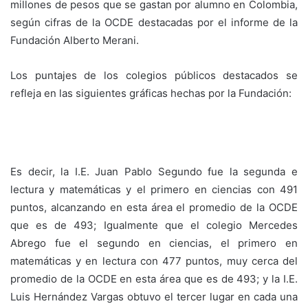
millones de pesos que se gastan por alumno en Colombia,
según cifras de la OCDE destacadas por el informe de la
Fundación Alberto Merani.
Los puntajes de los colegios públicos destacados se
refleja en las siguientes gráficas hechas por la Fundación:
Es decir, la I.E. Juan Pablo Segundo fue la segunda e
lectura y matemáticas y el primero en ciencias con 491
puntos, alcanzando en esta área el promedio de la OCDE
que es de 493; Igualmente que el colegio Mercedes
Abrego fue el segundo en ciencias, el primero en
matemáticas y en lectura con 477 puntos, muy cerca del
promedio de la OCDE en esta área que es de 493; y la I.E.
Luis Hernández Vargas obtuvo el tercer lugar en cada una