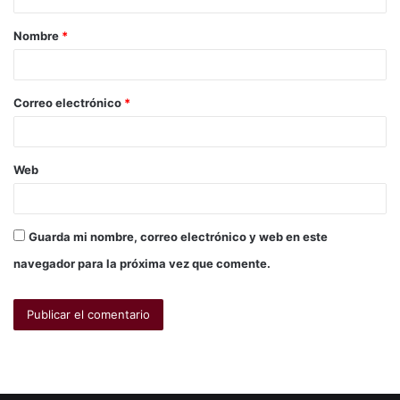
Nombre
*
Correo electrónico
*
Web
Guarda mi nombre, correo electrónico y web en este
navegador para la próxima vez que comente.