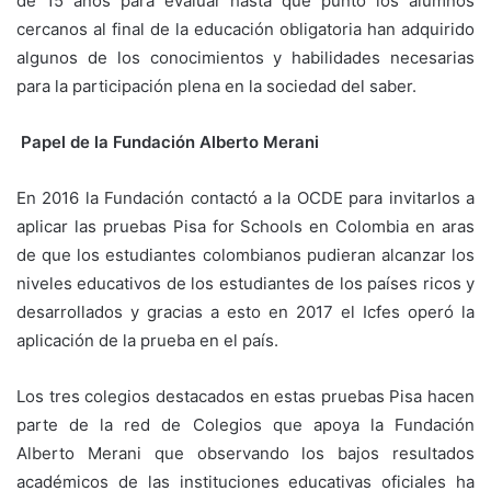
de 15 años para evaluar hasta qué punto los alumnos
cercanos al final de la educación obligatoria han adquirido
algunos de los conocimientos y habilidades necesarias
para la participación plena en la sociedad del saber.
Papel de la Fundación Alberto Merani
En 2016 la Fundación contactó a la OCDE para invitarlos a
aplicar las pruebas Pisa for Schools en Colombia en aras
de que los estudiantes colombianos pudieran alcanzar los
niveles educativos de los estudiantes de los países ricos y
desarrollados y gracias a esto en 2017 el Icfes operó la
aplicación de la prueba en el país.
Los tres colegios destacados en estas pruebas Pisa hacen
parte de la red de Colegios que apoya la Fundación
Alberto Merani que observando los bajos resultados
académicos de las instituciones educativas oficiales ha