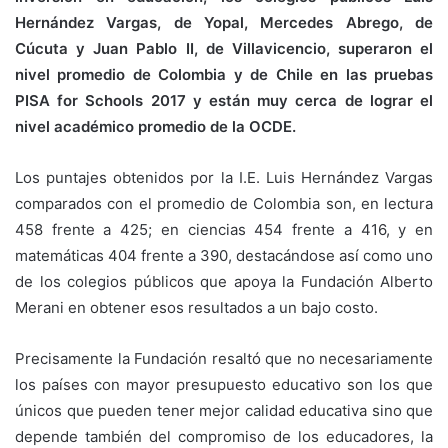
Hernández Vargas, de Yopal,
Mercedes Abrego, de
Cúcuta y Juan Pablo II, de Villavicencio, superaron el
nivel promedio de Colombia y de Chile en las pruebas
PISA for Schools 2017 y están muy cerca de lograr el
nivel académico promedio de la OCDE.
Los puntajes obtenidos por la I.E. Luis Hernández Vargas
comparados con el promedio de Colombia son, en lectura
458 frente a 425; en ciencias 454 frente a 416, y en
matemáticas 404 frente a 390, destacándose así como uno
de los colegios públicos que apoya la Fundación Alberto
Merani en obtener esos resultados a un bajo costo.
Precisamente la Fundación resaltó que no necesariamente
los países con mayor presupuesto educativo son los que
únicos que pueden tener mejor calidad educativa sino que
depende también del compromiso de los educadores, la