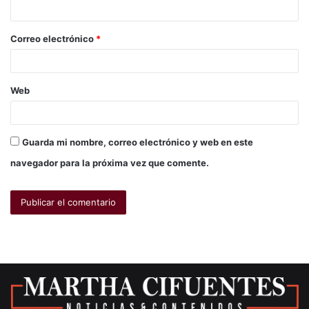
Correo electrónico
*
Web
Guarda mi nombre, correo electrónico y web en este
navegador para la próxima vez que comente.