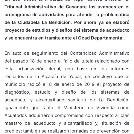
Tribunal Administrativo de Casanare los avances en el
cronograma de actividades para atender la problemática
de la Ciudadela La Bendición. Por ahora ya se elaboró
proyecto de estudios y diseños del sistema de acueducto
y se encuentra en trámite ante el Ocad Departamental.
En auto de seguimiento del Contencioso Administrativo
del pasado 18 de enero al fallo de tutela relacionado con
esta urbanización ilegal, con base en los informes
recibidos de la Alcaldía de Yopal, se concluyó que el
municipio radicó el 8 de enero de 2019 el proyecto de
diagnóstico, estudio y diseño de los sistemas de
acueducto y alcantarillado sanitario de La Bendición.
Igualmente que tanto el Ministerio de Vivienda como
Acuatodos adquirieron compromisos con respecto al plan
maestro de acueducto y alcantarillado y, titulación de
predios; también se realizaron jornadas de prevención con