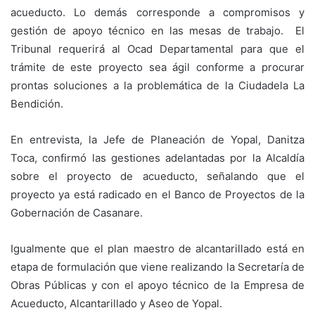
acueducto. Lo demás corresponde a compromisos y
gestión de apoyo técnico en las mesas de trabajo. El
Tribunal requerirá al Ocad Departamental para que el
trámite de este proyecto sea ágil conforme a procurar
prontas soluciones a la problemática de la Ciudadela La
Bendición.
En entrevista, la Jefe de Planeación de Yopal, Danitza
Toca, confirmó las gestiones adelantadas por la Alcaldía
sobre el proyecto de acueducto, señalando que el
proyecto ya está radicado en el Banco de Proyectos de la
Gobernación de Casanare.
Igualmente que el plan maestro de alcantarillado está en
etapa de formulación que viene realizando la Secretaría de
Obras Públicas y con el apoyo técnico de la Empresa de
Acueducto, Alcantarillado y Aseo de Yopal.