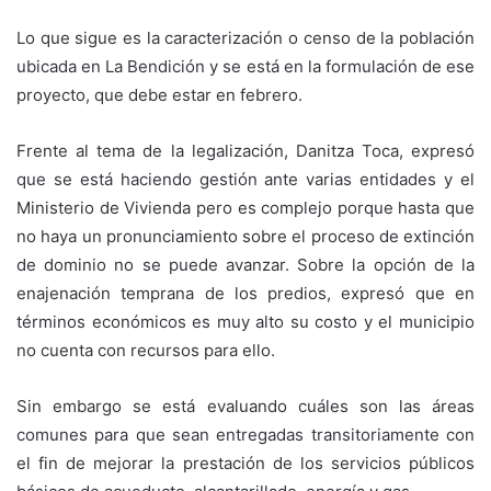
Lo que sigue es la caracterización o censo de la población
ubicada en La Bendición y se está en la formulación de ese
proyecto, que debe estar en febrero.
Frente al tema de la legalización, Danitza Toca, expresó
que se está haciendo gestión ante varias entidades y el
Ministerio de Vivienda pero es complejo porque hasta que
no haya un pronunciamiento sobre el proceso de extinción
de dominio no se puede avanzar. Sobre la opción de la
enajenación temprana de los predios, expresó que en
términos económicos es muy alto su costo y el municipio
no cuenta con recursos para ello.
Sin embargo se está evaluando cuáles son las áreas
comunes para que sean entregadas transitoriamente con
el fin de mejorar la prestación de los servicios públicos