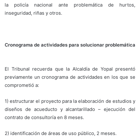
la policía nacional ante problemática de hurtos,
inseguridad, riñas y otros.
Cronograma de actividades para solucionar problemática
El Tribunal recuerda que la Alcaldía de Yopal presentó
previamente un cronograma de actividades en los que se
comprometió a:
1) estructurar el proyecto para la elaboración de estudios y
diseños de acueducto y alcantarillado – ejecución del
contrato de consultoría en 8 meses.
2) identificación de áreas de uso público, 2 meses.