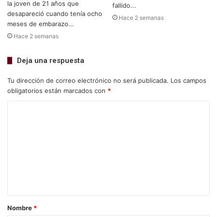
la joven de 21 años que
fallido...
desapareció cuando tenía ocho
Hace 2 semanas
meses de embarazo...
Hace 2 semanas
Deja una respuesta
Tu dirección de correo electrónico no será publicada.
Los campos
obligatorios están marcados con
*
Nombre
*