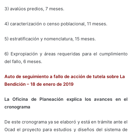
3) avalúos predios, 7 meses.
4) caracterización o censo poblacional, 11 meses.
5) estratificación y nomenclatura, 15 meses.
6) Expropiación y áreas requeridas para el cumplimiento
del fallo, 6 meses.
Auto de seguimiento a fallo de acción de tutela sobre La
Bendición – 18 de enero de 2019
La Oficina de Planeación explica los avances en el
cronograma
De este cronograma ya se elaboró y está en trámite ante el
Ocad el proyecto para estudios y diseños del sistema de