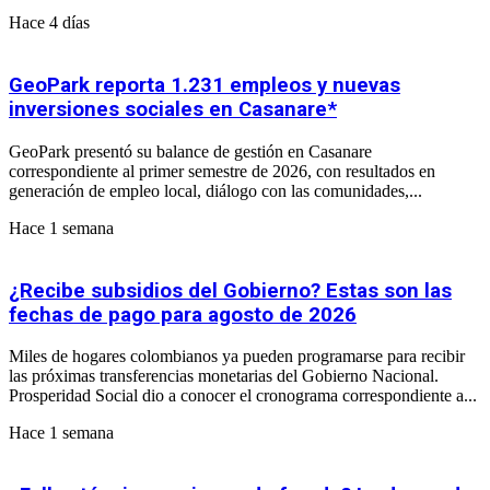
Hace 4 días
GeoPark reporta 1.231 empleos y nuevas
inversiones sociales en Casanare*
GeoPark presentó su balance de gestión en Casanare
correspondiente al primer semestre de 2026, con resultados en
generación de empleo local, diálogo con las comunidades,...
Hace 1 semana
¿Recibe subsidios del Gobierno? Estas son las
fechas de pago para agosto de 2026
Miles de hogares colombianos ya pueden programarse para recibir
las próximas transferencias monetarias del Gobierno Nacional.
Prosperidad Social dio a conocer el cronograma correspondiente a...
Hace 1 semana