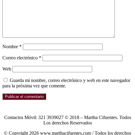
Nombre
*
Correo electrónico
*
Web
Guarda mi nombre, correo electrónico y web en este navegador
para la próxima vez que comente.
Contactos Móvil: 321 3939027 © 2018 – Martha Cifuentes. Todos
Los derechos Reservados
© Copyright 2026 www.marthacifuentes.com / Todos los derechos