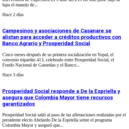
lupa el manejo de...
Hace 2 días
Campesinos y asociaciones de Casanare se
alistan para acceder a créditos productivos con
Banco Agrario y Prosperidad Social
Cinco meses después de su primera socialización en Yopal, el
convenio tripartito 413, celebrado entre Prosperidad Social, el
Fondo Nacional de Garantías y el Banco...
Hace 3 días
Prosperidad Social responde a De la Espriella y
asegura que Colombia Mayor tiene recursos
garantizados
Prosperidad Social salió al paso de las afirmaciones realizadas por el
presidente electo Abelardo De la Espriella sobre el programa
Colombia Mayor y aseguró que...