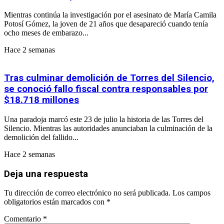
Mientras continúa la investigación por el asesinato de María Camila
Potosí Gómez, la joven de 21 años que desapareció cuando tenía
ocho meses de embarazo...
Hace 2 semanas
Tras culminar demolición de Torres del Silencio,
se conoció fallo fiscal contra responsables por
$18.718 millones
Una paradoja marcó este 23 de julio la historia de las Torres del
Silencio. Mientras las autoridades anunciaban la culminación de la
demolición del fallido...
Hace 2 semanas
Deja una respuesta
Tu dirección de correo electrónico no será publicada.
Los campos
obligatorios están marcados con
*
Comentario
*