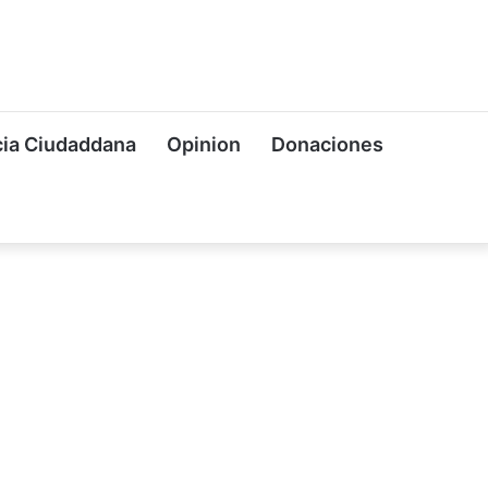
ia Ciudaddana
Opinion
Donaciones