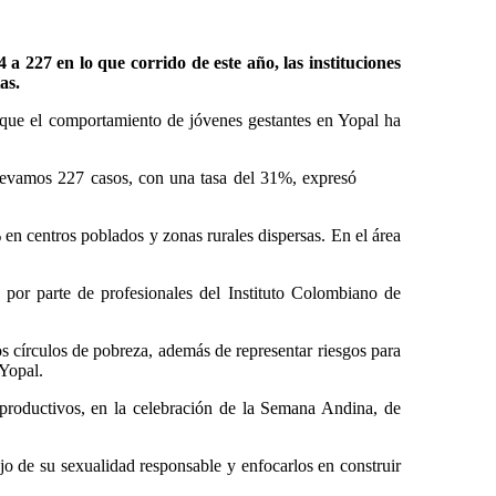
a 227 en lo que corrido de este año, las instituciones
tas.
 que el comportamiento de jóvenes gestantes en Yopal ha
llevamos 227 casos, con una tasa del 31%, expresó
en centros poblados y zonas rurales dispersas. En el área
 por parte de profesionales del Instituto Colombiano de
s círculos de pobreza, además de representar riesgos para
 Yopal.
eproductivos, en la celebración de la Semana Andina, de
jo de su sexualidad responsable y enfocarlos en construir