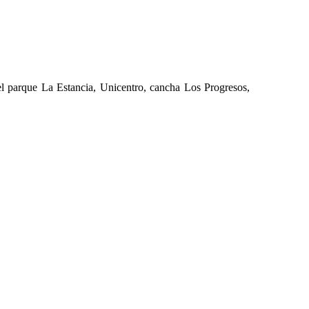
el parque La Estancia, Unicentro, cancha Los Progresos,