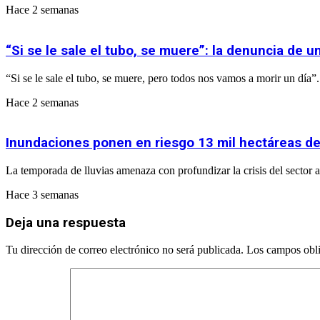
Hace 2 semanas
“Si se le sale el tubo, se muere”: la denuncia de 
“Si se le sale el tubo, se muere, pero todos nos vamos a morir un día
Hace 2 semanas
Inundaciones ponen en riesgo 13 mil hectáreas de 
La temporada de lluvias amenaza con profundizar la crisis del sector 
Hace 3 semanas
Deja una respuesta
Tu dirección de correo electrónico no será publicada.
Los campos obli