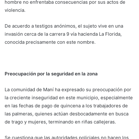
hombre no enfrentaba consecuencias por sus actos de
violencia.
De acuerdo a testigos anónimos, el sujeto vive en una
invasión cerca de la carrera 9 vía hacienda La Florida,
conocida precisamente con este nombre.
Preocupación por la seguridad en la zona
La comunidad de Maní ha expresado su preocupación por
la creciente inseguridad en este municipio, especialmente
en las fechas de pago de quincena a los trabajadores de
las palmeras, quienes actúan desbocadamente en busca
de trago y mujeres, terminando en riñas callejeras.
Se cuestiona que las autoridades policiales no hacen los