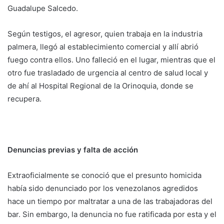
Guadalupe Salcedo.
Según testigos, el agresor, quien trabaja en la industria
palmera, llegó al establecimiento comercial y allí abrió
fuego contra ellos. Uno falleció en el lugar, mientras que el
otro fue trasladado de urgencia al centro de salud local y
de ahí al Hospital Regional de la Orinoquia, donde se
recupera.
Denuncias previas y falta de acción
Extraoficialmente se conoció que el presunto homicida
había sido denunciado por los venezolanos agredidos
hace un tiempo por maltratar a una de las trabajadoras del
bar. Sin embargo, la denuncia no fue ratificada por esta y el