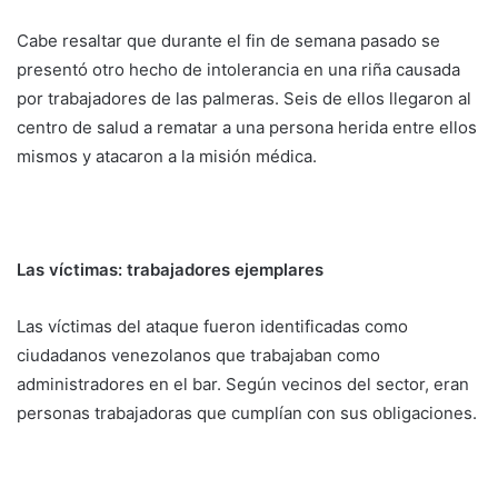
Cabe resaltar que durante el fin de semana pasado se
presentó otro hecho de intolerancia en una riña causada
por trabajadores de las palmeras. Seis de ellos llegaron al
centro de salud a rematar a una persona herida entre ellos
mismos y atacaron a la misión médica.
Las víctimas: trabajadores ejemplares
Las víctimas del ataque fueron identificadas como
ciudadanos venezolanos que trabajaban como
administradores en el bar. Según vecinos del sector, eran
personas trabajadoras que cumplían con sus obligaciones.