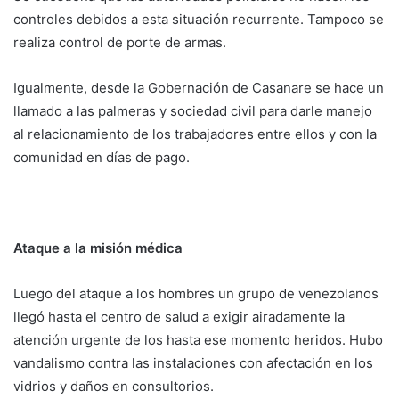
controles debidos a esta situación recurrente. Tampoco se
realiza control de porte de armas.
Igualmente, desde la Gobernación de Casanare se hace un
llamado a las palmeras y sociedad civil para darle manejo
al relacionamiento de los trabajadores entre ellos y con la
comunidad en días de pago.
Ataque a la misión médica
Luego del ataque a los hombres un grupo de venezolanos
llegó hasta el centro de salud a exigir airadamente la
atención urgente de los hasta ese momento heridos. Hubo
vandalismo contra las instalaciones con afectación en los
vidrios y daños en consultorios.