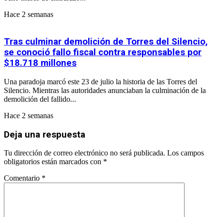
Hace 2 semanas
Tras culminar demolición de Torres del Silencio,
se conoció fallo fiscal contra responsables por
$18.718 millones
Una paradoja marcó este 23 de julio la historia de las Torres del
Silencio. Mientras las autoridades anunciaban la culminación de la
demolición del fallido...
Hace 2 semanas
Deja una respuesta
Tu dirección de correo electrónico no será publicada.
Los campos
obligatorios están marcados con
*
Comentario
*