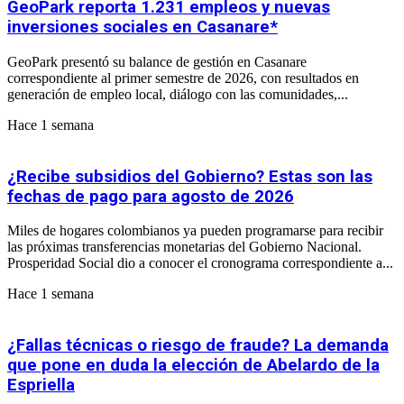
GeoPark reporta 1.231 empleos y nuevas
inversiones sociales en Casanare*
GeoPark presentó su balance de gestión en Casanare
correspondiente al primer semestre de 2026, con resultados en
generación de empleo local, diálogo con las comunidades,...
Hace 1 semana
¿Recibe subsidios del Gobierno? Estas son las
fechas de pago para agosto de 2026
Miles de hogares colombianos ya pueden programarse para recibir
las próximas transferencias monetarias del Gobierno Nacional.
Prosperidad Social dio a conocer el cronograma correspondiente a...
Hace 1 semana
¿Fallas técnicas o riesgo de fraude? La demanda
que pone en duda la elección de Abelardo de la
Espriella