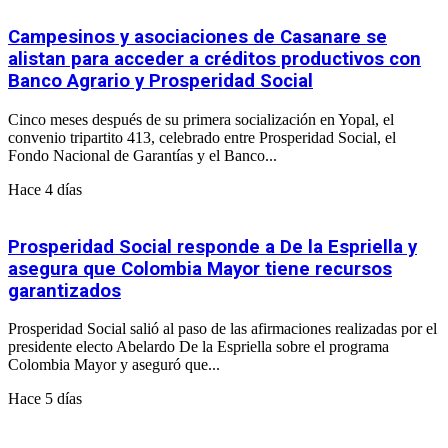
Campesinos y asociaciones de Casanare se
alistan para acceder a créditos productivos con
Banco Agrario y Prosperidad Social
Cinco meses después de su primera socialización en Yopal, el
convenio tripartito 413, celebrado entre Prosperidad Social, el
Fondo Nacional de Garantías y el Banco...
Hace 4 días
Prosperidad Social responde a De la Espriella y
asegura que Colombia Mayor tiene recursos
garantizados
Prosperidad Social salió al paso de las afirmaciones realizadas por el
presidente electo Abelardo De la Espriella sobre el programa
Colombia Mayor y aseguró que...
Hace 5 días