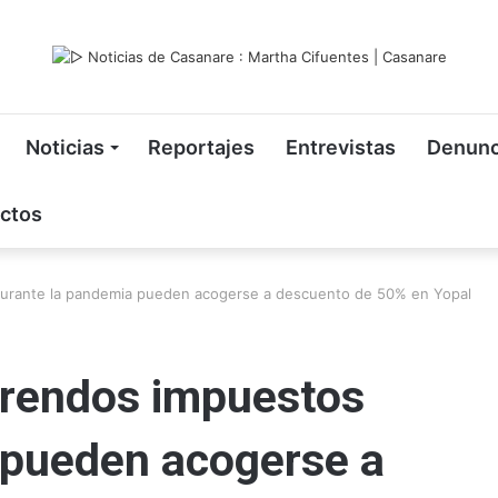
Noticias
Reportajes
Entrevistas
Denunc
ctos
urante la pandemia pueden acogerse a descuento de 50% en Yopal
rendos impuestos
 pueden acogerse a