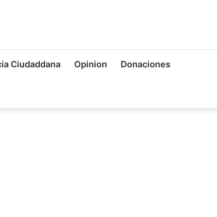
ia Ciudaddana
Opinion
Donaciones