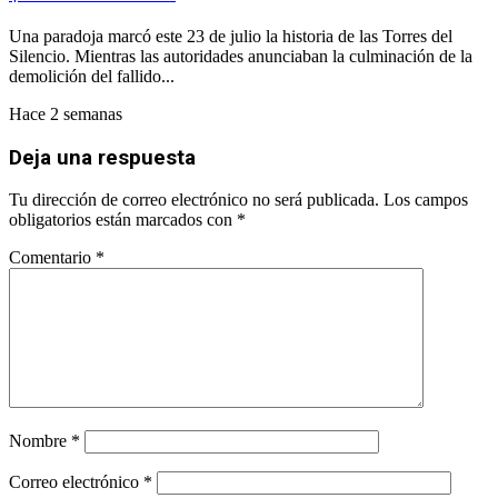
Una paradoja marcó este 23 de julio la historia de las Torres del
Silencio. Mientras las autoridades anunciaban la culminación de la
demolición del fallido...
Hace 2 semanas
Deja una respuesta
Tu dirección de correo electrónico no será publicada.
Los campos
obligatorios están marcados con
*
Comentario
*
Nombre
*
Correo electrónico
*