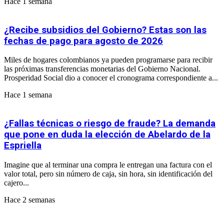
Hace 1 semana
¿Recibe subsidios del Gobierno? Estas son las
fechas de pago para agosto de 2026
Miles de hogares colombianos ya pueden programarse para recibir
las próximas transferencias monetarias del Gobierno Nacional.
Prosperidad Social dio a conocer el cronograma correspondiente a...
Hace 1 semana
¿Fallas técnicas o riesgo de fraude? La demanda
que pone en duda la elección de Abelardo de la
Espriella
Imagine que al terminar una compra le entregan una factura con el
valor total, pero sin número de caja, sin hora, sin identificación del
cajero...
Hace 2 semanas