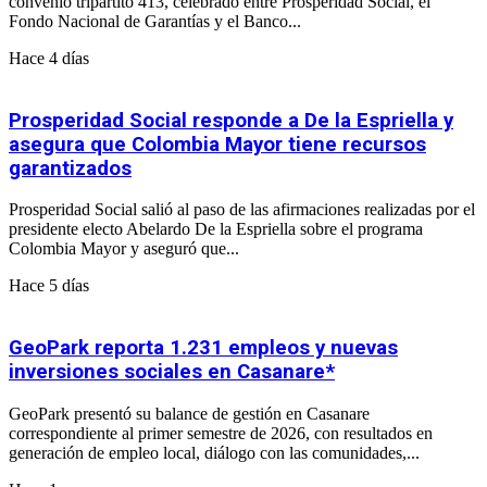
convenio tripartito 413, celebrado entre Prosperidad Social, el
Fondo Nacional de Garantías y el Banco...
Hace 4 días
Prosperidad Social responde a De la Espriella y
asegura que Colombia Mayor tiene recursos
garantizados
Prosperidad Social salió al paso de las afirmaciones realizadas por el
presidente electo Abelardo De la Espriella sobre el programa
Colombia Mayor y aseguró que...
Hace 5 días
GeoPark reporta 1.231 empleos y nuevas
inversiones sociales en Casanare*
GeoPark presentó su balance de gestión en Casanare
correspondiente al primer semestre de 2026, con resultados en
generación de empleo local, diálogo con las comunidades,...