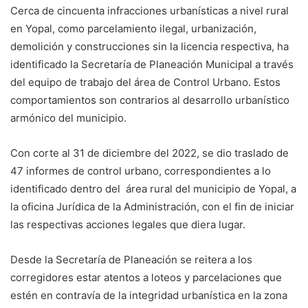
Cerca de cincuenta infracciones urbanísticas a nivel rural
en Yopal, como parcelamiento ilegal, urbanización,
demolición y construcciones sin la licencia respectiva, ha
identificado la Secretaría de Planeación Municipal a través
del equipo de trabajo del área de Control Urbano. Estos
comportamientos son contrarios al desarrollo urbanístico
armónico del municipio.
Con corte al 31 de diciembre del 2022, se dio traslado de
47 informes de control urbano, correspondientes a lo
identificado dentro del área rural del municipio de Yopal, a
la oficina Jurídica de la Administración, con el fin de iniciar
las respectivas acciones legales que diera lugar.
Desde la Secretaría de Planeación se reitera a los
corregidores estar atentos a loteos y parcelaciones que
estén en contravía de la integridad urbanística en la zona