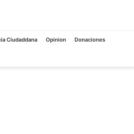
ia Ciudaddana
Opinion
Donaciones