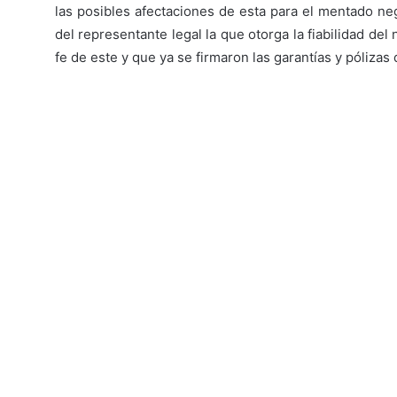
las posibles afectaciones de esta para el mentado ne
del representante legal la que otorga la fiabilidad de
fe de este y que ya se firmaron las garantías y pólizas