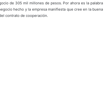
gocio de 305 mil millones de pesos. Por ahora es la palabra
l negocio hecho y la empresa manifiesta que cree en la buena
 del contrato de cooperación.