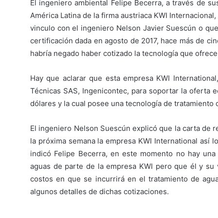
El ingeniero ambiental Felipe Becerra, a través de 
América Latina de la firma austriaca KWI Internacional,
vinculo con el ingeniero Nelson Javier Suescún o que
certificación dada en agosto de 2017, hace más de ci
habría negado haber cotizado la tecnología que ofrece
Hay que aclarar que esta empresa KWI International, 
Técnicas SAS, Ingenicontec, para soportar la oferta 
dólares y la cual posee una tecnología de tratamiento 
El ingeniero Nelson Suescún explicó que la carta de 
la próxima semana la empresa KWI International así l
indicó Felipe Becerra, en este momento no hay una c
aguas de parte de la empresa KWI pero que él y su v
costos en que se incurrirá en el tratamiento de agu
algunos detalles de dichas cotizaciones.