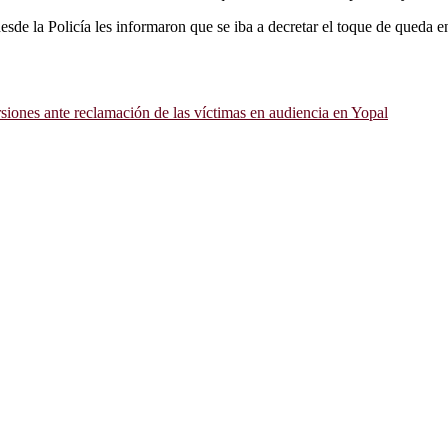
sde la Policía les informaron que se iba a decretar el toque de queda en
rsiones ante reclamación de las víctimas en audiencia en Yopal