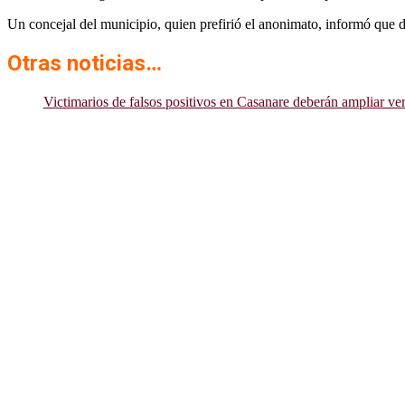
Un concejal del municipio, quien prefirió el anonimato, informó que de
Otras noticias…
Victimarios de falsos positivos en Casanare deberán ampliar ve