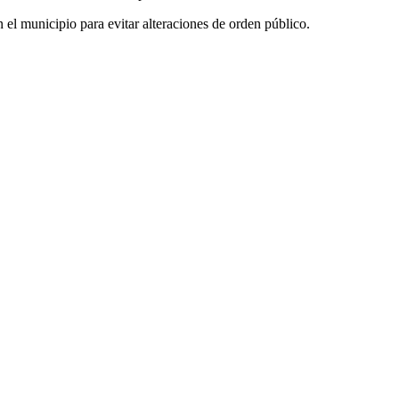
 el municipio para evitar alteraciones de orden público.