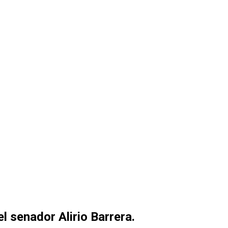
 senador Alirio Barrera.