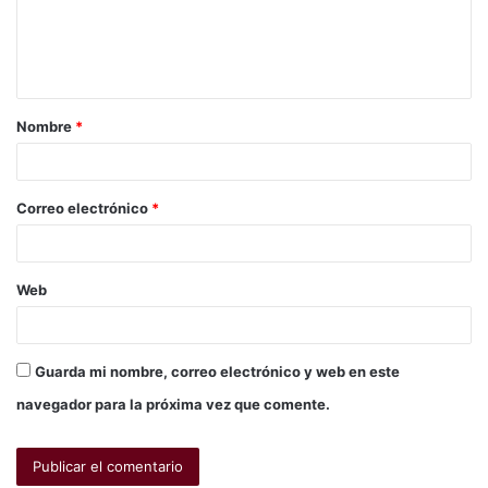
Nombre
*
Correo electrónico
*
Web
Guarda mi nombre, correo electrónico y web en este
navegador para la próxima vez que comente.