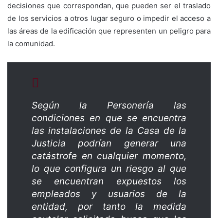
decisiones que correspondan, que pueden ser el traslado
de los servicios a otros lugar seguro o impedir el acceso a
las áreas de la edificación que representen un peligro para
la comunidad.
Según la Personería las
condiciones en que se encuentra
las instalaciones de la Casa de la
Justicia podrían generar una
catástrofe en cualquier momento,
lo que configura un riesgo al que
se encuentran expuestos los
empleados y usuarios de la
entidad, por tanto la medida