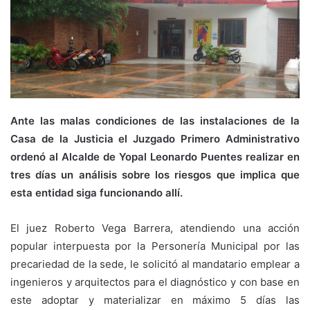
Ante las malas condiciones de las instalaciones de la
Casa de la Justicia el Juzgado Primero Administrativo
ordenó al Alcalde de Yopal Leonardo Puentes realizar en
tres días un análisis sobre los riesgos que implica que
esta entidad siga funcionando allí.
El juez Roberto Vega Barrera, atendiendo una acción
popular interpuesta por la Personería Municipal por las
precariedad de la sede, le solicitó al mandatario emplear a
ingenieros y arquitectos para el diagnóstico y con base en
este adoptar y materializar en máximo 5 días las