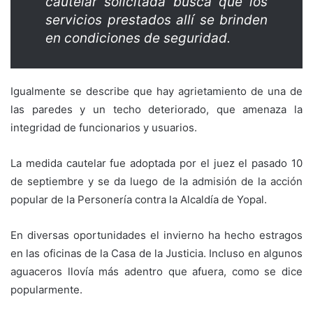
cautelar solicitada busca que los
servicios prestados allí se brinden
en condiciones de seguridad.
Igualmente se describe que hay agrietamiento de una de
las paredes y un techo deteriorado, que amenaza la
integridad de funcionarios y usuarios.
La medida cautelar fue adoptada por el juez el pasado 10
de septiembre y se da luego de la admisión de la acción
popular de la Personería contra la Alcaldía de Yopal.
En diversas oportunidades el invierno ha hecho estragos
en las oficinas de la Casa de la Justicia. Incluso en algunos
aguaceros llovía más adentro que afuera, como se dice
popularmente.