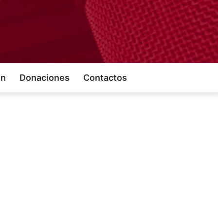
on
Donaciones
Contactos