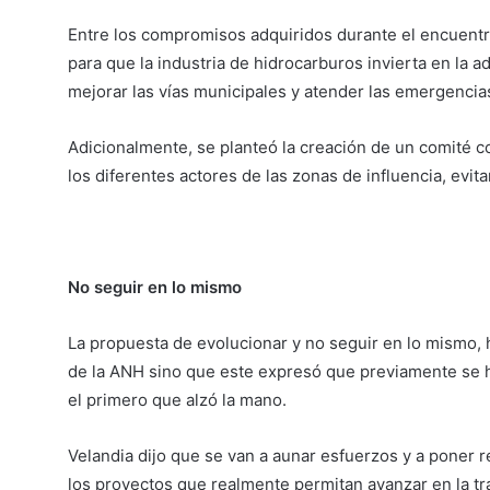
Entre los compromisos adquiridos durante el encuentr
para que la industria de hidrocarburos invierta en la ad
mejorar las vías municipales y atender las emergencia
Adicionalmente, se planteó la creación de un comité c
los diferentes actores de las zonas de influencia, evit
No seguir en lo mismo
La propuesta de evolucionar y no seguir en lo mismo, h
de la ANH sino que este expresó que previamente se 
el primero que alzó la mano.
Velandia dijo que se van a aunar esfuerzos y a poner r
los proyectos que realmente permitan avanzar en la tra