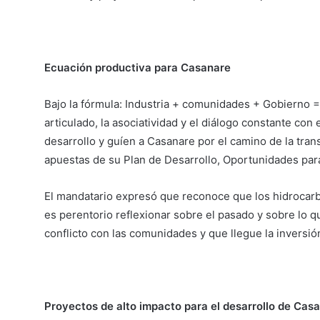
Ecuación productiva para Casanare
Bajo la fórmula: Industria + comunidades + Gobierno =
articulado, la asociatividad y el diálogo constante con
desarrollo y guíen a Casanare por el camino de la trans
apuestas de su Plan de Desarrollo, Oportunidades par
El mandatario expresó que reconoce que los hidrocar
es perentorio reflexionar sobre el pasado y sobre lo q
conflicto con las comunidades y que llegue la inversión
Proyectos de alto impacto para el desarrollo de Cas