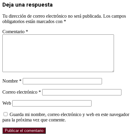
Deja una respuesta
Tu dirección de correo electrónico no será publicada.
Los campos
obligatorios están marcados con
*
Comentario
*
Nombre
*
Correo electrónico
*
Web
Guarda mi nombre, correo electrónico y web en este navegador
para la próxima vez que comente.