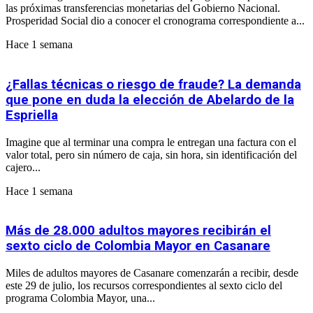
las próximas transferencias monetarias del Gobierno Nacional.
Prosperidad Social dio a conocer el cronograma correspondiente a...
Hace 1 semana
¿Fallas técnicas o riesgo de fraude? La demanda
que pone en duda la elección de Abelardo de la
Espriella
Imagine que al terminar una compra le entregan una factura con el
valor total, pero sin número de caja, sin hora, sin identificación del
cajero...
Hace 1 semana
Más de 28.000 adultos mayores recibirán el
sexto ciclo de Colombia Mayor en Casanare
Miles de adultos mayores de Casanare comenzarán a recibir, desde
este 29 de julio, los recursos correspondientes al sexto ciclo del
programa Colombia Mayor, una...