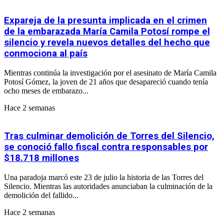
Expareja de la presunta implicada en el crimen
de la embarazada María Camila Potosí rompe el
silencio y revela nuevos detalles del hecho que
conmociona al país
Mientras continúa la investigación por el asesinato de María Camila
Potosí Gómez, la joven de 21 años que desapareció cuando tenía
ocho meses de embarazo...
Hace 2 semanas
Tras culminar demolición de Torres del Silencio,
se conoció fallo fiscal contra responsables por
$18.718 millones
Una paradoja marcó este 23 de julio la historia de las Torres del
Silencio. Mientras las autoridades anunciaban la culminación de la
demolición del fallido...
Hace 2 semanas