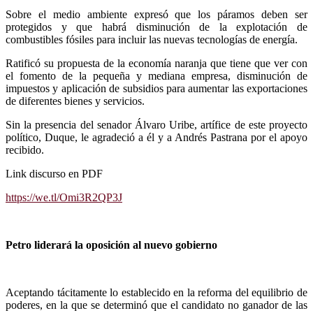
Sobre el medio ambiente expresó que los páramos deben ser
protegidos y que habrá disminución de la explotación de
combustibles fósiles para incluir las nuevas tecnologías de energía.
Ratificó su propuesta de la economía naranja que tiene que ver con
el fomento de la pequeña y mediana empresa, disminución de
impuestos y aplicación de subsidios para aumentar las exportaciones
de diferentes bienes y servicios.
Sin la presencia del senador Álvaro Uribe, artífice de este proyecto
político, Duque, le agradeció a él y a Andrés Pastrana por el apoyo
recibido.
Link discurso en PDF
https://we.tl/Omi3R2QP3J
Petro liderará la oposición al nuevo gobierno
Aceptando tácitamente lo establecido en la reforma del equilibrio de
poderes, en la que se determinó que el candidato no ganador de las