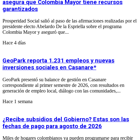
asegura que Colombia Mayor tiene recursos
garantizados
Prosperidad Social salió al paso de las afirmaciones realizadas por el
presidente electo Abelardo De la Espriella sobre el programa
Colombia Mayor y aseguró que...
Hace 4 días
GeoPark reporta 1.231 empleos y nuevas
inversiones sociales en Casanare*
GeoPark presentó su balance de gestión en Casanare
correspondiente al primer semestre de 2026, con resultados en
generación de empleo local, diálogo con las comunidades,...
Hace 1 semana
¿Recibe subsidios del Gobierno? Estas son las
fechas de pago para agosto de 2026
Miles de hogares colombianos ya pueden programarse para recibir