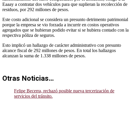
Eaaay a contratar dos vehículos para que suplieran la recolección de
residuos, por 292 millones de pesos.
Este costo adicional se considera un presunto detrimento patrimonial
porque la empresa se vio forzada a incurrir en costos operativos
agregados que se hubieran podido evitar si se hubiera contado con la
respectiva póliza de seguros.
Esto implicó un hallazgo de carácter administrativo con presunto
alcance fiscal de 292 millones de pesos. En total los hallazgos
alcanzan la suma de 1.338 millones de pesos.
Otras Noticias…
Felipe Becerra, rechazó posible nueva tercerización de
servicios del tránsito.