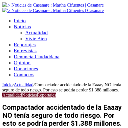
Inicio
Noticias
Actualidad
Vivir Bien
Reportajes
Entrevistas
Denuncia Ciudaddana
Opinion
Donaciones
Contactos
Inicio
/
Actualidad
/
Compactador accidentado de la Eaaay NO tenía
seguro de todo riesgo. Por esto se podría perder $1.388 millones.
Actualidad
Noticias
Reportajes
Compactador accidentado de la Eaaay
NO tenía seguro de todo riesgo. Por
esto se podría perder $1.388 millones.