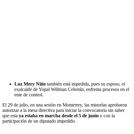
Luz Mery Niño
también está impedida, pues su esposo, el
exalcalde de Yopal Willman Celemín, enfrenta procesos en el
ente de control.
El 29 de julio, en una sesión en Monterrey, las minorías aprobaron
autorizar a la mesa directiva para iniciar la convocatoria sin saber
que esta
ya estaba en marcha desde el 5 de junio
y con la
participación de un diputado impedido.