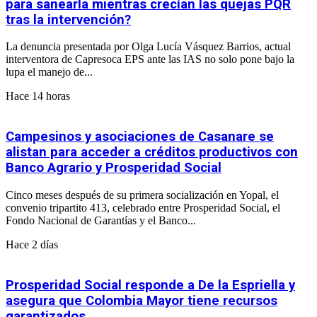
para sanearla mientras crecían las quejas PQR
tras la intervención?
La denuncia presentada por Olga Lucía Vásquez Barrios, actual
interventora de Capresoca EPS ante las IAS no solo pone bajo la
lupa el manejo de...
Hace 14 horas
Campesinos y asociaciones de Casanare se
alistan para acceder a créditos productivos con
Banco Agrario y Prosperidad Social
Cinco meses después de su primera socialización en Yopal, el
convenio tripartito 413, celebrado entre Prosperidad Social, el
Fondo Nacional de Garantías y el Banco...
Hace 2 días
Prosperidad Social responde a De la Espriella y
asegura que Colombia Mayor tiene recursos
garantizados