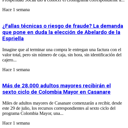
Hace 1 semana
¿Fallas técnicas o riesgo de fraude? La demanda
que pone en duda la elección de Abelardo de la
Espriella
Imagine que al terminar una compra le entregan una factura con el
valor total, pero sin número de caja, sin hora, sin identificación del
cajero...
Hace 1 semana
Más de 28.000 adultos mayores recibirán el
sexto ciclo de Colombia Mayor en Casanare
Miles de adultos mayores de Casanare comenzarán a recibir, desde
este 29 de julio, los recursos correspondientes al sexto ciclo del
programa Colombia Mayor, una...
Hace 1 semana