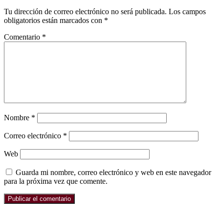
Tu dirección de correo electrónico no será publicada.
Los campos
obligatorios están marcados con
*
Comentario
*
Nombre
*
Correo electrónico
*
Web
Guarda mi nombre, correo electrónico y web en este navegador
para la próxima vez que comente.