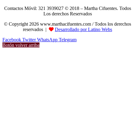
Contactos Móvil: 321 3939027 © 2018 – Martha Cifuentes. Todos
Los derechos Reservados
© Copyright 2026 www.marthacifuentes.com / Todos los derechos
reservados |
Desarrollado por Latino Webs
Facebook
Twitter
WhatsApp
Telegram
Botón volver arriba