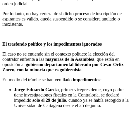
orden judicial.
Por lo tanto, no hay certeza de si dicho proceso de inscripción de
aspirantes es válido, queda suspendido o se considera anulado o
inexistente.
El trasfondo político y los impedimentos ignorados
El caso no se entiende sin el contexto político: la elección del
contralor enfrenta a las
mayorías de la Asamblea
, que están en
oposición al
gobierno departamental liderado por César Ortiz
Zorro, con la minoría que es gobiernista
.
En medio del trámite se han ventilado
impedimentos
:
Jorge Eduardo García
, primer vicepresidente, cuyo padre
tiene investigaciones fiscales en la Contraloría, se declaró
impedido
solo el 29 de julio
, cuando ya se había escogido a la
Universidad de Cartagena desde el 25 de junio.