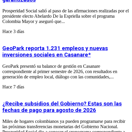
Prosperidad Social salió al paso de las afirmaciones realizadas por el
presidente electo Abelardo De la Espriella sobre el programa
Colombia Mayor y aseguró que...
Hace 3 días
GeoPark reporta 1.231 empleos y nuevas
inversiones sociales en Casanare*
GeoPark presentó su balance de gestión en Casanare
correspondiente al primer semestre de 2026, con resultados en
generación de empleo local, diálogo con las comunidades,...
Hace 7 días
¿Recibe subsidios del Gobierno? Estas son las
fechas de pago para agosto de 2026
Miles de hogares colombianos ya pueden programarse para recibir
las próximas transferencias monetarias del Gobierno Nacional.
Prosperidad Social dio a conocer el cronograma correspondiente a...