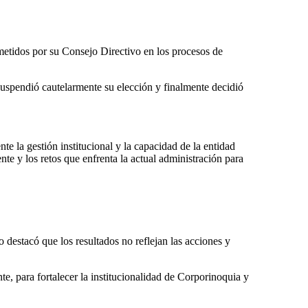
ometidos por su Consejo Directivo en los procesos de
uspendió cautelarmente su elección y finalmente decidió
te la gestión institucional y la capacidad de la entidad
nte y los retos que enfrenta la actual administración para
 destacó que los resultados no reflejan las acciones y
, para fortalecer la institucionalidad de Corporinoquia y