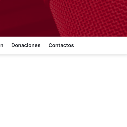
on
Donaciones
Contactos