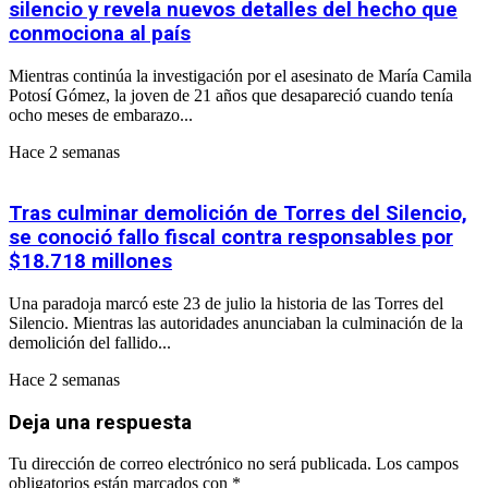
silencio y revela nuevos detalles del hecho que
conmociona al país
Mientras continúa la investigación por el asesinato de María Camila
Potosí Gómez, la joven de 21 años que desapareció cuando tenía
ocho meses de embarazo...
Hace 2 semanas
Tras culminar demolición de Torres del Silencio,
se conoció fallo fiscal contra responsables por
$18.718 millones
Una paradoja marcó este 23 de julio la historia de las Torres del
Silencio. Mientras las autoridades anunciaban la culminación de la
demolición del fallido...
Hace 2 semanas
Deja una respuesta
Tu dirección de correo electrónico no será publicada.
Los campos
obligatorios están marcados con
*