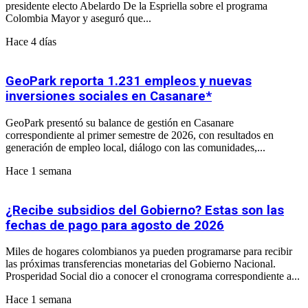
presidente electo Abelardo De la Espriella sobre el programa
Colombia Mayor y aseguró que...
Hace 4 días
GeoPark reporta 1.231 empleos y nuevas
inversiones sociales en Casanare*
GeoPark presentó su balance de gestión en Casanare
correspondiente al primer semestre de 2026, con resultados en
generación de empleo local, diálogo con las comunidades,...
Hace 1 semana
¿Recibe subsidios del Gobierno? Estas son las
fechas de pago para agosto de 2026
Miles de hogares colombianos ya pueden programarse para recibir
las próximas transferencias monetarias del Gobierno Nacional.
Prosperidad Social dio a conocer el cronograma correspondiente a...
Hace 1 semana