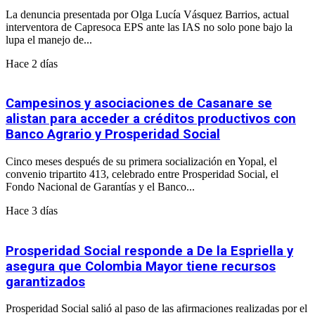
La denuncia presentada por Olga Lucía Vásquez Barrios, actual
interventora de Capresoca EPS ante las IAS no solo pone bajo la
lupa el manejo de...
Hace 2 días
Campesinos y asociaciones de Casanare se
alistan para acceder a créditos productivos con
Banco Agrario y Prosperidad Social
Cinco meses después de su primera socialización en Yopal, el
convenio tripartito 413, celebrado entre Prosperidad Social, el
Fondo Nacional de Garantías y el Banco...
Hace 3 días
Prosperidad Social responde a De la Espriella y
asegura que Colombia Mayor tiene recursos
garantizados
Prosperidad Social salió al paso de las afirmaciones realizadas por el