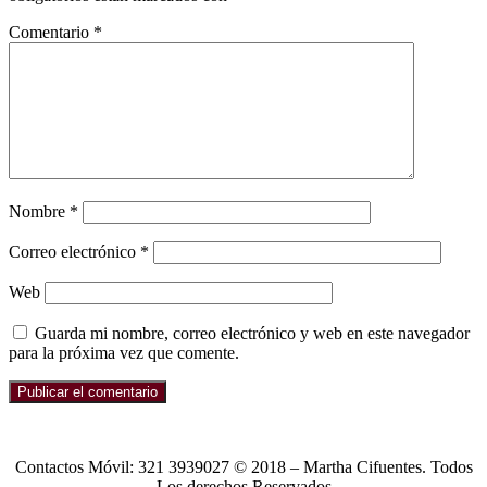
Comentario
*
Nombre
*
Correo electrónico
*
Web
Guarda mi nombre, correo electrónico y web en este navegador
para la próxima vez que comente.
Contactos Móvil: 321 3939027 © 2018 – Martha Cifuentes. Todos
Los derechos Reservados