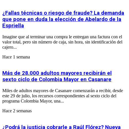
¿Fallas técnicas o riesgo de fraude? La demanda
que pone en duda la elección de Abelardo de la
Espriella
Imagine que al terminar una compra le entregan una factura con el
valor total, pero sin número de caja, sin hora, sin identificación del
cajero...
Hace 1 semana
Más de 28.000 adultos mayores recibirán el
sexto ciclo de Colombia Mayor en Casanare
Miles de adultos mayores de Casanare comenzarán a recibir, desde
este 29 de julio, los recursos correspondientes al sexto ciclo del
programa Colombia Mayor, una...
Hace 2 semanas
¿Podrá la justicia cobrarle a Raúl Flórez? Nueva