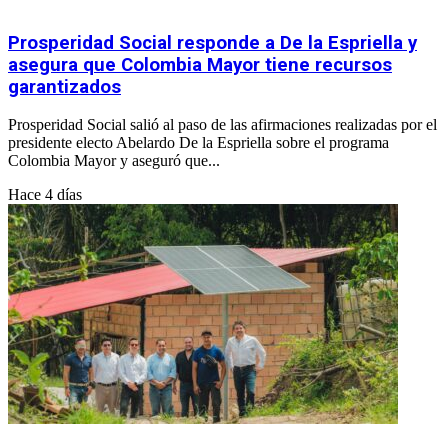
Prosperidad Social responde a De la Espriella y
asegura que Colombia Mayor tiene recursos
garantizados
Prosperidad Social salió al paso de las afirmaciones realizadas por el
presidente electo Abelardo De la Espriella sobre el programa
Colombia Mayor y aseguró que...
Hace 4 días