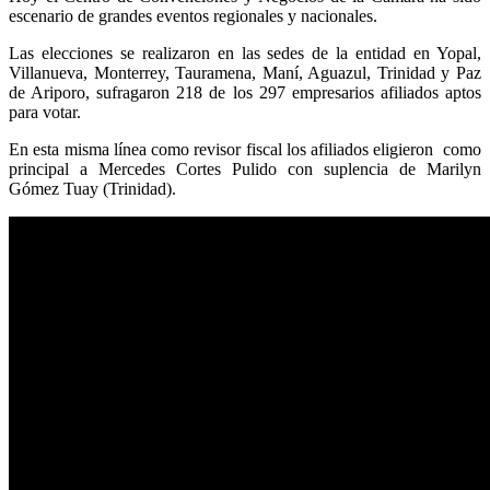
escenario de grandes eventos regionales y nacionales.
Las elecciones se realizaron en las sedes de la entidad en Yopal,
Villanueva, Monterrey, Tauramena, Maní, Aguazul, Trinidad y Paz
de Ariporo, sufragaron 218 de los 297 empresarios afiliados aptos
para votar.
En esta misma línea como revisor fiscal los afiliados eligieron como
principal a Mercedes Cortes Pulido con suplencia de Marilyn
Gómez Tuay (Trinidad).