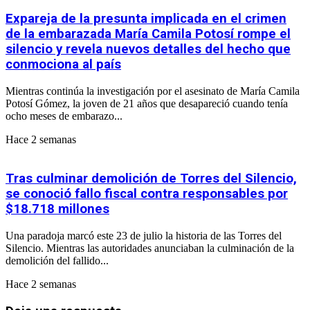
Expareja de la presunta implicada en el crimen
de la embarazada María Camila Potosí rompe el
silencio y revela nuevos detalles del hecho que
conmociona al país
Mientras continúa la investigación por el asesinato de María Camila
Potosí Gómez, la joven de 21 años que desapareció cuando tenía
ocho meses de embarazo...
Hace 2 semanas
Tras culminar demolición de Torres del Silencio,
se conoció fallo fiscal contra responsables por
$18.718 millones
Una paradoja marcó este 23 de julio la historia de las Torres del
Silencio. Mientras las autoridades anunciaban la culminación de la
demolición del fallido...
Hace 2 semanas