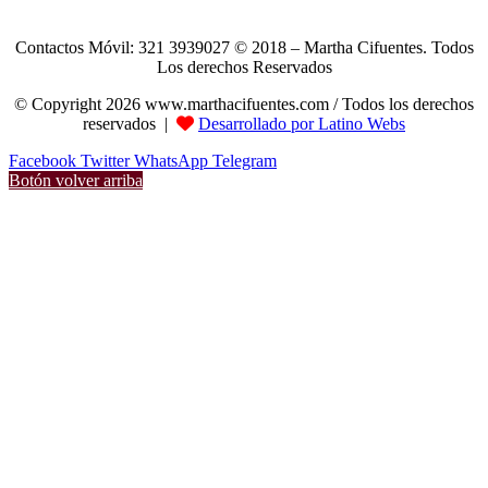
Contactos Móvil: 321 3939027 © 2018 – Martha Cifuentes. Todos
Los derechos Reservados
© Copyright 2026 www.marthacifuentes.com / Todos los derechos
reservados |
Desarrollado por Latino Webs
Facebook
Twitter
WhatsApp
Telegram
Botón volver arriba