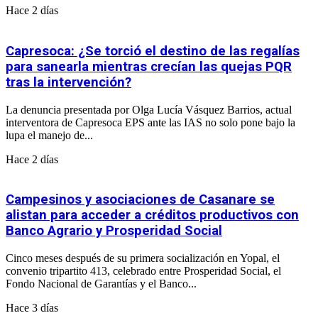
Hace 2 días
Capresoca: ¿Se torció el destino de las regalías
para sanearla mientras crecían las quejas PQR
tras la intervención?
La denuncia presentada por Olga Lucía Vásquez Barrios, actual
interventora de Capresoca EPS ante las IAS no solo pone bajo la
lupa el manejo de...
Hace 2 días
Campesinos y asociaciones de Casanare se
alistan para acceder a créditos productivos con
Banco Agrario y Prosperidad Social
Cinco meses después de su primera socialización en Yopal, el
convenio tripartito 413, celebrado entre Prosperidad Social, el
Fondo Nacional de Garantías y el Banco...
Hace 3 días