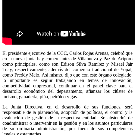
El presidente ejecutivo de la CCC, Carlos Rojas Arenas, celebró que
en la nueva junta hay comerciantes de Villanueva y Paz de Ariporo
como principales, como son Edison Silva Ramírez y Misael Jair
Tuay, respectivamente, además del comercio tradicional de Yopal,
como Freddy Melo. Así mismo, dijo que con este órgano colegiado,
lo importante es seguir trabajando en temas de innovación,
competitividad empresarial, continuar en el papel clave para el
desarrollo económico del departamento, afianzar los clúster de
turismo, ganadería, piña, petróleo y gas.
La Junta Directiva, en el desarrollo de sus funciones, será
responsable de la planeación, adopción de políticas, el control y la
evaluación de gestión de la respectiva entidad. Se abstendrá de
coadministrar o intervenir en la gestión y en los asuntos particulares
de su ordinaria administración, por fuera de sus competencias
legales y estatutarias.