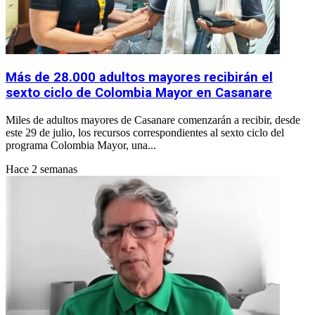
Más de 28.000 adultos mayores recibirán el
sexto ciclo de Colombia Mayor en Casanare
Miles de adultos mayores de Casanare comenzarán a recibir, desde
este 29 de julio, los recursos correspondientes al sexto ciclo del
programa Colombia Mayor, una...
Hace 2 semanas