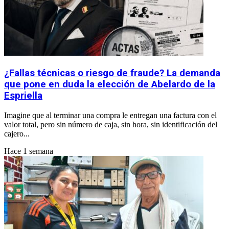
¿Fallas técnicas o riesgo de fraude? La demanda
que pone en duda la elección de Abelardo de la
Espriella
Imagine que al terminar una compra le entregan una factura con el
valor total, pero sin número de caja, sin hora, sin identificación del
cajero...
Hace 1 semana