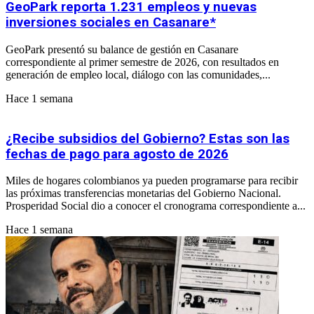
GeoPark reporta 1.231 empleos y nuevas
inversiones sociales en Casanare*
GeoPark presentó su balance de gestión en Casanare
correspondiente al primer semestre de 2026, con resultados en
generación de empleo local, diálogo con las comunidades,...
Hace 1 semana
¿Recibe subsidios del Gobierno? Estas son las
fechas de pago para agosto de 2026
Miles de hogares colombianos ya pueden programarse para recibir
las próximas transferencias monetarias del Gobierno Nacional.
Prosperidad Social dio a conocer el cronograma correspondiente a...
Hace 1 semana