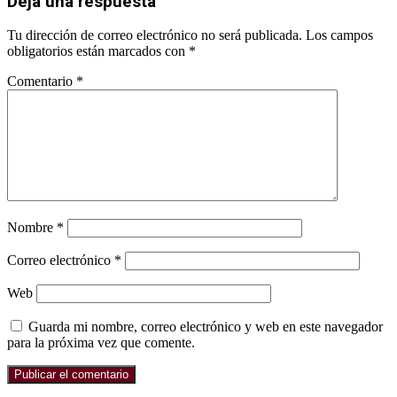
Deja una respuesta
Tu dirección de correo electrónico no será publicada.
Los campos
obligatorios están marcados con
*
Comentario
*
Nombre
*
Correo electrónico
*
Web
Guarda mi nombre, correo electrónico y web en este navegador
para la próxima vez que comente.