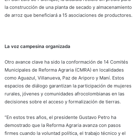
la construcción de una planta de secado y almacenamiento
de arroz que beneficiará a 15 asociaciones de productores.
La voz campesina organizada
Otro avance clave ha sido la conformación de 14 Comités
Municipales de Reforma Agraria (CMRA) en localidades
como Aguazul, Villanueva, Paz de Ariporo y Maní. Estos
espacios de diálogo garantizan la participación de mujeres
rurales, jóvenes y comunidades afrocolombianas en las
decisiones sobre el acceso y formalización de tierras.
“En estos tres años, el presidente Gustavo Petro ha
demostrado que la Reforma Agraria avanza con pasos
firmes cuando la voluntad política, el trabajo técnico y el