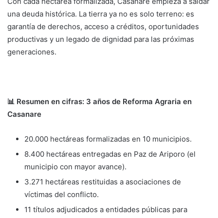
Con cada hectárea formalizada, Casanare empieza a saldar
una deuda histórica. La tierra ya no es solo terreno: es
garantía de derechos, acceso a créditos, oportunidades
productivas y un legado de dignidad para las próximas
generaciones.
📊 Resumen en cifras: 3 años de Reforma Agraria en
Casanare
20.000 hectáreas formalizadas en 10 municipios.
8.400 hectáreas entregadas en Paz de Ariporo (el
municipio con mayor avance).
3.271 hectáreas restituidas a asociaciones de
víctimas del conflicto.
11 títulos adjudicados a entidades públicas para