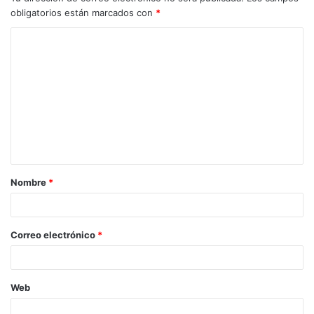
obligatorios están marcados con
*
Nombre
*
Correo electrónico
*
Web