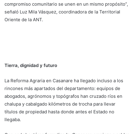
compromiso comunitario se unen en un mismo propósito”,
señaló Luz Mila Vásquez, coordinadora de la Territorial
Oriente de la ANT.
Tierra, dignidad y futuro
La Reforma Agraria en Casanare ha llegado incluso a los
rincones más apartados del departamento: equipos de
abogados, agrónomos y topógrafos han cruzado ríos en
chalupa y cabalgado kilómetros de trocha para llevar
títulos de propiedad hasta donde antes el Estado no
llegaba.