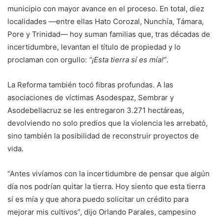
municipio con mayor avance en el proceso. En total, diez
localidades —entre ellas Hato Corozal, Nunchía, Támara,
Pore y Trinidad— hoy suman familias que, tras décadas de
incertidumbre, levantan el título de propiedad y lo
proclaman con orgullo:
“¡Esta tierra sí es mía!”
.
La Reforma también tocó fibras profundas. A las
asociaciones de víctimas Asodespaz, Sembrar y
Asodebellacruz se les entregaron 3.271 hectáreas,
devolviendo no solo predios que la violencia les arrebató,
sino también la posibilidad de reconstruir proyectos de
vida.
“Antes vivíamos con la incertidumbre de pensar que algún
día nos podrían quitar la tierra. Hoy siento que esta tierra
sí es mía y que ahora puedo solicitar un crédito para
mejorar mis cultivos”, dijo Orlando Parales, campesino