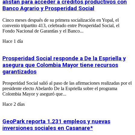
alistan para acceder a créditos productivos con
Banco Agrario y Prosperidad Social
Cinco meses después de su primera socialización en Yopal, el
convenio tripartito 413, celebrado entre Prosperidad Social, el
Fondo Nacional de Garantías y el Banco...
Hace 1 día
Prosperidad Social responde a De la Espriella y
asegura que Colombia Mayor tiene recursos
garantizados
Prosperidad Social salió al paso de las afirmaciones realizadas por el
presidente electo Abelardo De la Espriella sobre el programa
Colombia Mayor y aseguró que...
Hace 2 días
GeoPark reporta 1.231 empleos y nuevas
inversiones sociales en Casanare*