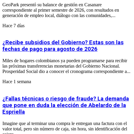
GeoPark presentó su balance de gestión en Casanare
correspondiente al primer semestre de 2026, con resultados en
generación de empleo local, diálogo con las comunidades,...
Hace 7 días
¿Recibe subsidios del Gobierno? Estas son las
fechas de pago para agosto de 2026
Miles de hogares colombianos ya pueden programarse para recibir
las próximas transferencias monetarias del Gobierno Nacional.
Prosperidad Social dio a conocer el cronograma correspondiente a...
Hace 1 semana
¿Fallas técnicas o riesgo de fraude? La demanda
que pone en duda la elección de Abelardo de la
Espriella
Imagine que al terminar una compra le entregan una factura con el
valor total, pero sin número de caja, sin hora, sin identificación del