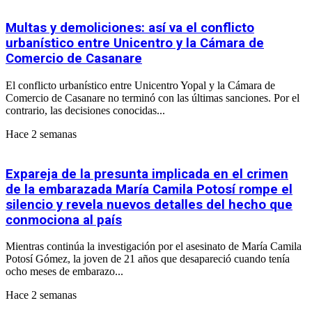
Multas y demoliciones: así va el conflicto
urbanístico entre Unicentro y la Cámara de
Comercio de Casanare
El conflicto urbanístico entre Unicentro Yopal y la Cámara de
Comercio de Casanare no terminó con las últimas sanciones. Por el
contrario, las decisiones conocidas...
Hace 2 semanas
Expareja de la presunta implicada en el crimen
de la embarazada María Camila Potosí rompe el
silencio y revela nuevos detalles del hecho que
conmociona al país
Mientras continúa la investigación por el asesinato de María Camila
Potosí Gómez, la joven de 21 años que desapareció cuando tenía
ocho meses de embarazo...
Hace 2 semanas